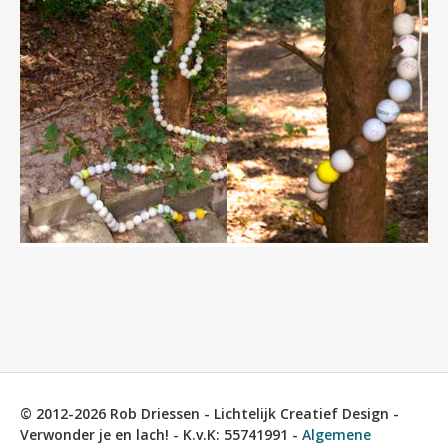
© 2012-2026 Rob Driessen - Lichtelijk Creatief Design -
Verwonder je en lach! - K.v.K: 55741991 -
Algemene