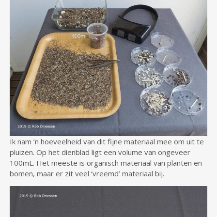
Ik nam ’n hoeveelheid van dit fijne materiaal mee om uit te
pluizen. Op het dienblad ligt een volume van ongeveer
100mL. Het meeste is organisch materiaal van planten en
bomen, maar er zit veel ‘vreemd’ materiaal bij.