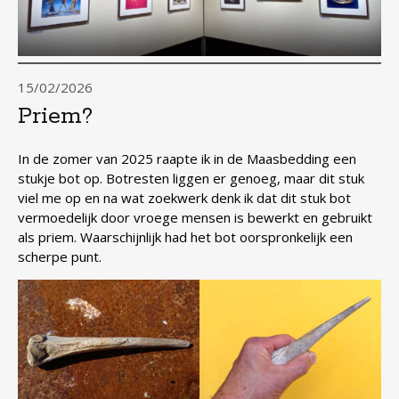
15/02/2026
Priem?
In de zomer van 2025 raapte ik in de Maasbedding een
stukje bot op. Botresten liggen er genoeg, maar dit stuk
viel me op en na wat zoekwerk denk ik dat dit stuk bot
vermoedelijk door vroege mensen is bewerkt en gebruikt
als priem. Waarschijnlijk had het bot oorspronkelijk een
scherpe punt.