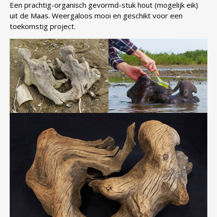
Een prachtig-organisch gevormd-stuk hout (mogelijk eik)
uit de Maas. Weergaloos mooi en geschikt voor een
toekomstig project.