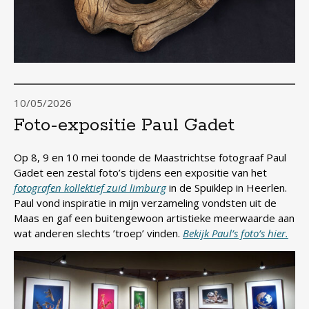
10/05/2026
Foto-expositie Paul Gadet
Op 8, 9 en 10 mei toonde de Maastrichtse fotograaf Paul
Gadet een zestal foto’s tijdens een expositie van het
fotografen kollektief zuid limburg
in de Spuiklep in Heerlen.
Paul vond inspiratie in mijn verzameling vondsten uit de
Maas en gaf een buitengewoon artistieke meerwaarde aan
wat anderen slechts ’troep’ vinden.
Bekijk Paul’s foto’s hier.