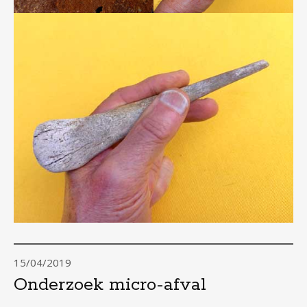
15/04/2019
Onderzoek micro-afval