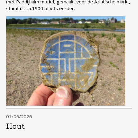
met Paddijhalm motief, gemaakt voor de Aziatische markt,
stamt uit ca.1900 of iets eerder.
01/06/2026
Hout