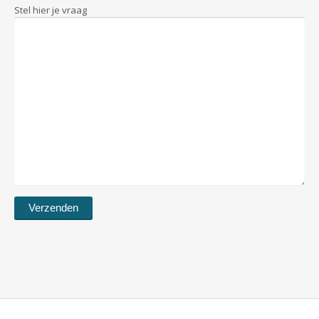
Stel hier je vraag