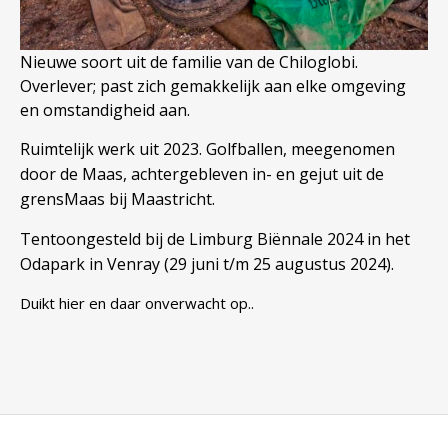
Nieuwe soort uit de familie van de Chiloglobi.
Overlever; past zich gemakkelijk aan elke omgeving
en omstandigheid aan.
Ruimtelijk werk uit 2023. Golfballen, meegenomen
door de Maas, achtergebleven in- en gejut uit de
grensMaas bij Maastricht.
Tentoongesteld bij de Limburg Biënnale 2024 in het
Odapark in Venray (29 juni t/m 25 augustus 2024).
Duikt hier en daar onverwacht op..