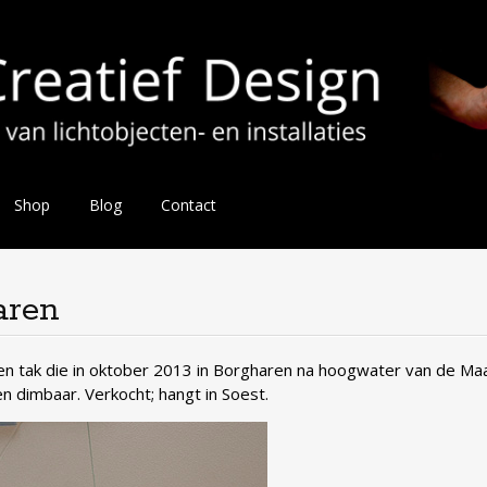
Shop
Blog
Contact
aren
en tak die in oktober 2013 in Borgharen na hoogwater van de Ma
n dimbaar. Verkocht; hangt in Soest.