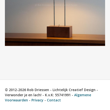
© 2012-2026 Rob Driessen - Lichtelijk Creatief Design -
Verwonder je en lach! - K.v.K: 55741991 -
Algemene
Voorwaarden
-
Privacy
-
Contact