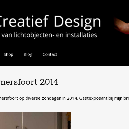
Shop
Blog
Contact
ersfoort 2014
ersfoort op diverse zondagen in 2014. Gastexposant bij mijn br