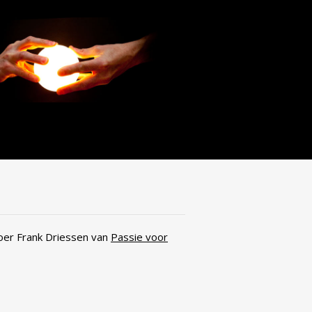
oer Frank Driessen van
Passie voor