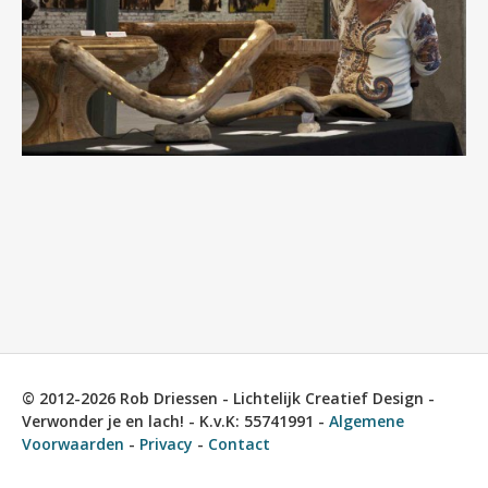
© 2012-2026 Rob Driessen - Lichtelijk Creatief Design -
Verwonder je en lach! - K.v.K: 55741991 -
Algemene
Voorwaarden
-
Privacy
-
Contact