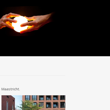
 Maastricht.