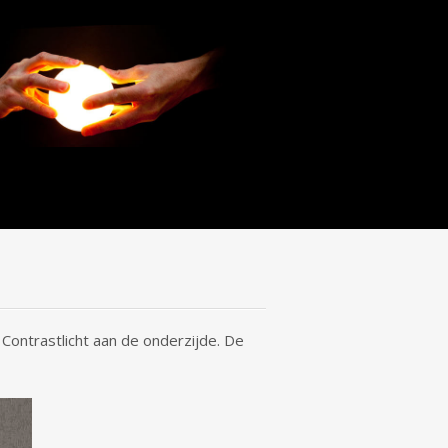
 Contrastlicht aan de onderzijde. De