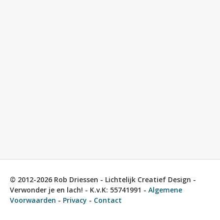
© 2012-2026 Rob Driessen - Lichtelijk Creatief Design -
Verwonder je en lach! - K.v.K: 55741991 -
Algemene
Voorwaarden
-
Privacy
-
Contact