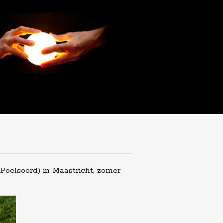
Poelsoord) in Maastricht, zomer