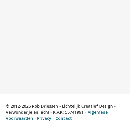
© 2012-2026 Rob Driessen - Lichtelijk Creatief Design -
Verwonder je en lach! - K.v.K: 55741991 -
Algemene
Voorwaarden
-
Privacy
-
Contact